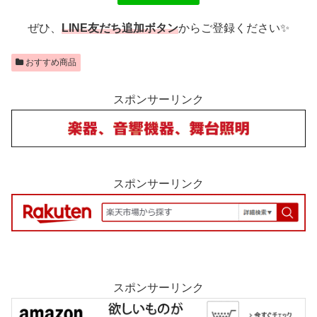
ぜひ、
LINE友だち追加ボタン
からご登録ください✨
おすすめ商品
スポンサーリンク
スポンサーリンク
スポンサーリンク