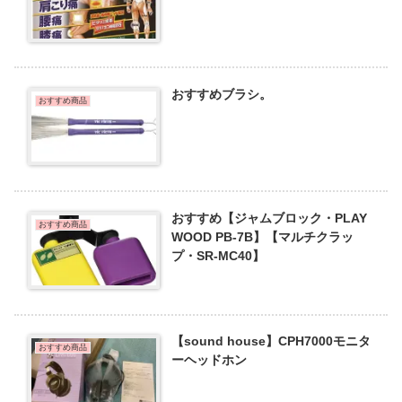
おすすめブラシ。
おすすめ商品
おすすめ【ジャムブロック・PLAY
おすすめ商品
WOOD PB-7B】【マルチクラッ
プ・SR-MC40】
【sound house】CPH7000モニタ
おすすめ商品
ーヘッドホン