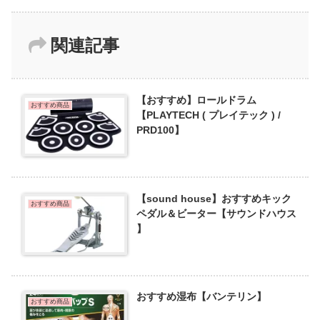
関連記事
【おすすめ】ロールドラム
おすすめ商品
【PLAYTECH ( プレイテック ) /
PRD100】
【sound house】おすすめキック
おすすめ商品
ペダル＆ビーター【サウンドハウス
】
おすすめ湿布【バンテリン】
おすすめ商品