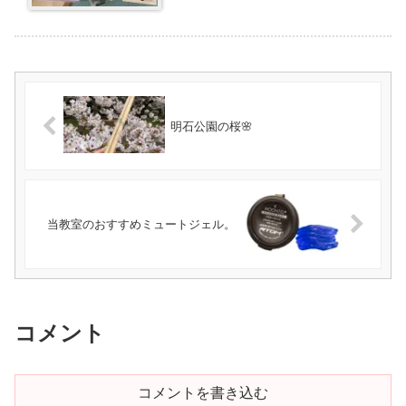
明石公園の桜🌸
当教室のおすすめミュートジェル。
コメント
コメントを書き込む