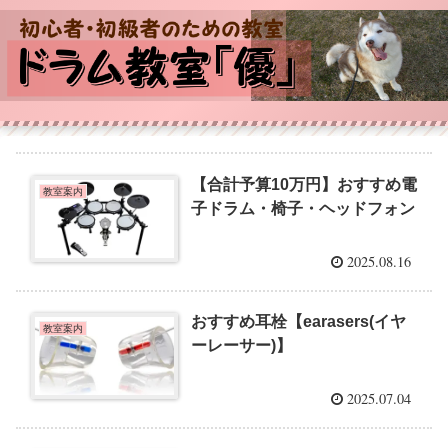
【合計予算10万円】おすすめ電
教室案内
子ドラム・椅子・ヘッドフォン
2025.08.16
おすすめ耳栓【earasers(イヤ
教室案内
ーレーサー)】
2025.07.04