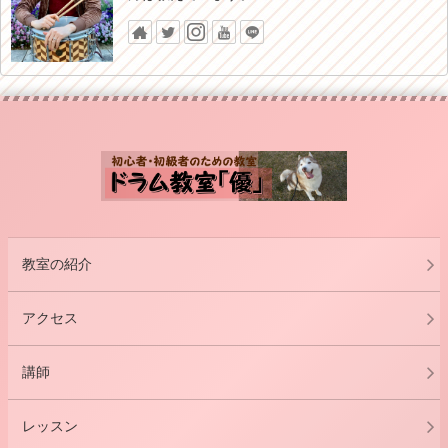
教室の紹介
アクセス
講師
レッスン