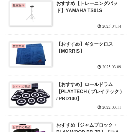
おすすめ【トレーニングパッ
教室案内
ド】YAMAHA TS01S
2025.04.14
【おすすめ】ギタークロス
教室案内
【MORRIS】
2025.03.09
【おすすめ】ロールドラム
おすすめ商品
【PLAYTECH ( プレイテック )
/ PRD100】
2022.03.11
おすすめ【ジャムブロック・
おすすめ商品