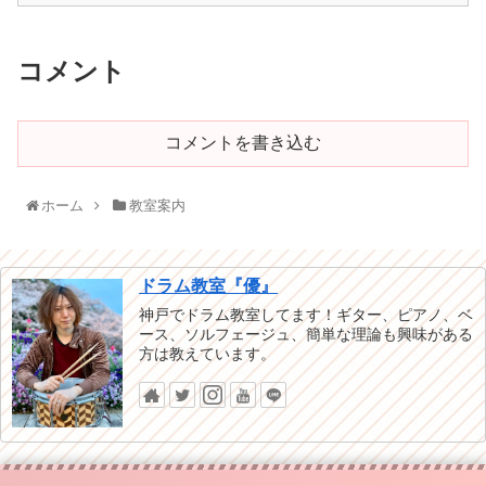
コメント
コメントを書き込む
ホーム
教室案内
ドラム教室『優』
神戸でドラム教室してます！ギター、ピアノ、ベ
ース、ソルフェージュ、簡単な理論も興味がある
方は教えています。