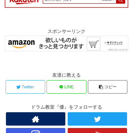
スポンサーリンク
友達に教える
Twitter
LINE
コピー
ドラム教室『優』をフォローする