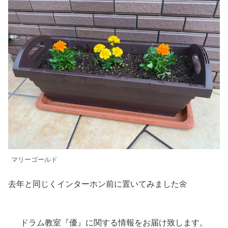
マリーゴールド
去年と同じくインターホン前に置いてみました🌼
ドラム教室『優』に関する情報をお届け致します。