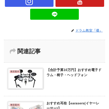
ドラム教室『優』
関連記事
【合計予算10万円】おすすめ電子ド
教室案内
ラム・椅子・ヘッドフォン
おすすめ耳栓【earasers(イヤーレ
教室案内
ーサー)】