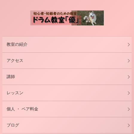
教室の紹介
アクセス
講師
レッスン
個人 ・ ペア料金
ブログ