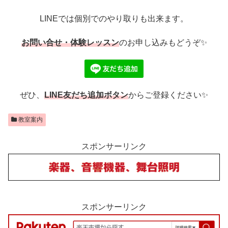
LINEでは個別でのやり取りも出来ます。
お問い合せ・体験レッスン
のお申し込みもどうぞ✨
ぜひ、
LINE友だち追加ボタン
からご登録ください✨
教室案内
スポンサーリンク
スポンサーリンク