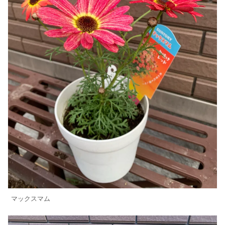
マックスマム